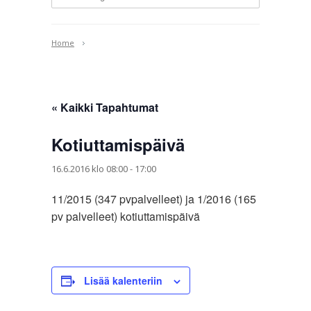
Home
« Kaikki Tapahtumat
Kotiuttamispäivä
16.6.2016 klo 08:00
-
17:00
11/2015 (347 pvpalvelleet) ja 1/2016 (165
pv palvelleet) kotiuttamispäivä
Lisää kalenteriin