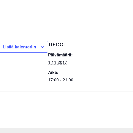
TIEDOT
Lisää kalenteriin
Päivämäärä:
1.11.2017
Aika:
17:00 - 21:00