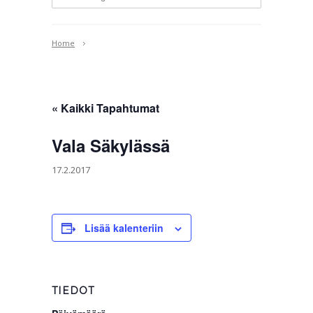
Home
« Kaikki Tapahtumat
Vala Säkylässä
17.2.2017
Lisää kalenteriin
TIEDOT