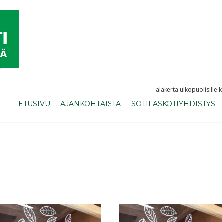
alakerta ulkopuolisille 
ETUSIVU
AJANKOHTAISTA
SOTILASKOTIYHDISTYS