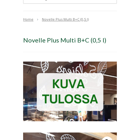
Home
Novelle Plus Multi B+C (0,5 l)
Novelle Plus Multi B+C (0,5 l)